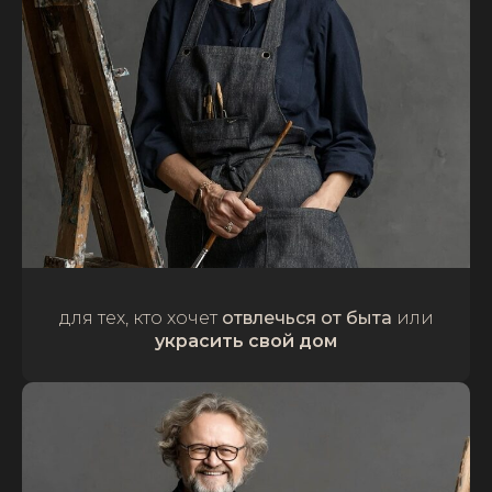
для тех, кто хочет
отвлечься от быта
или
украсить свой дом