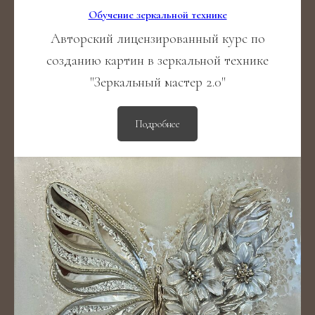
Обучение зеркальной технике
Авторский лицензированный курс по
созданию картин в зеркальной технике
"Зеркальный мастер 2.0"
Подробнее