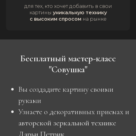
для тех, кто хочет добавить в свои
картины
уникальную технику
с высоким спросом
на рынке
Бесплатный мастер-класс
"Совушка"
Вы создадите картину своими
руками
Узнаете о декоративных приемах и
авторской зеркальной технике
Дарьи Петрик