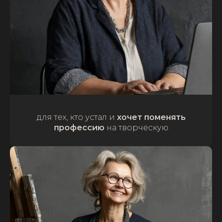
для тех, кто устал и
хочет поменять
профессию
на творческую