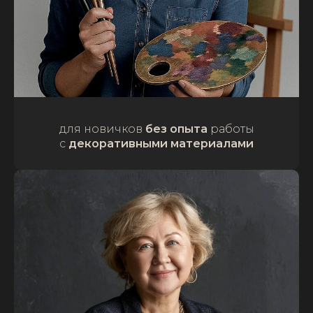
для новичков
без опыта
работы
с
декоративными материалами