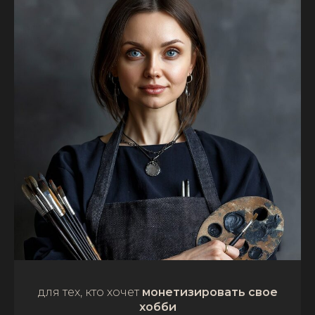
для тех, кто хочет
монетизировать свое
хобби