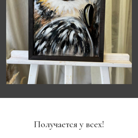
Получается у всех!