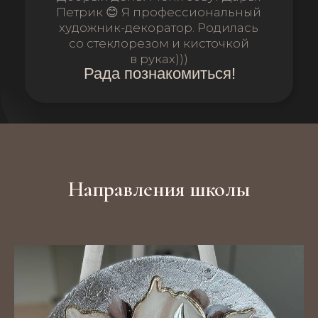
Направления школы