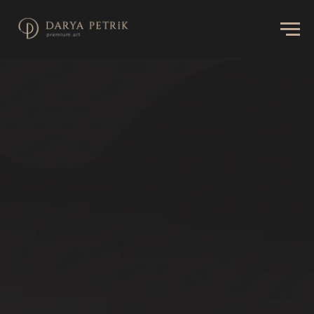
НАПРАВЛЕНИЯ ШКОЛЫ