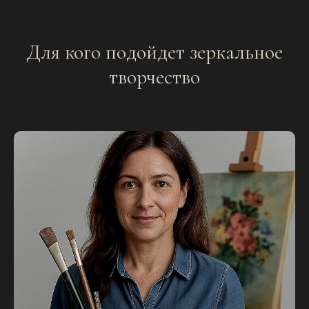
Для кого подойдет зеркальное
творчество