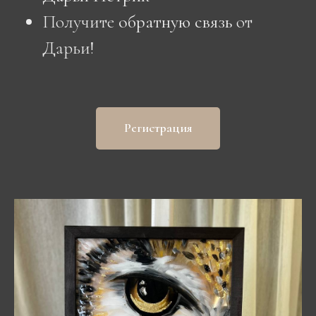
Получите
обратную связь
от
Дарьи!
Регистрация