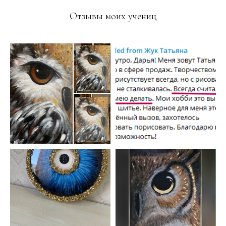
Отзывы моих учениц