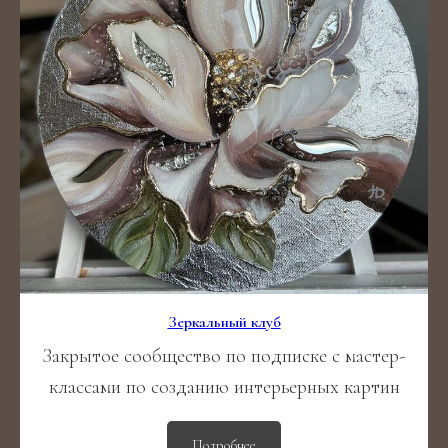
Зеркальный клуб
Закрытое сообщество по подписке с мастер-
классами по созданию интерьерных картин
Подробнее