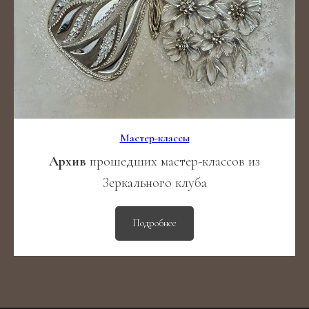
Мастер-классы
Архив
прошедших мастер-классов из
Зеркального клуба
Подробнее