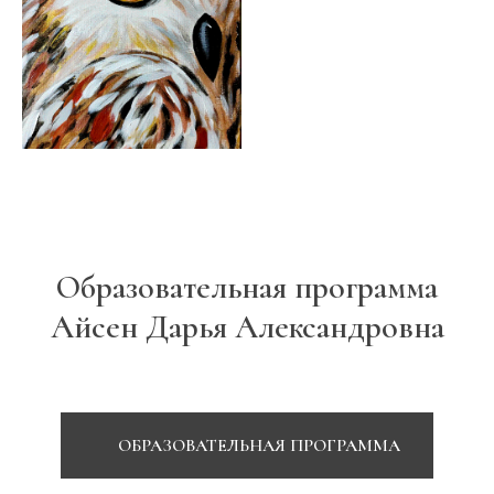
Образовательная программа
Айсен Дарья Александровна
ОБРАЗОВАТЕЛЬНАЯ ПРОГРАММА